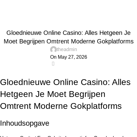
Blog
0
Menu
£
0.0
Home
Uncategorized
UNCATEGORIZED
Gloednieuwe Online Casino: Alles Hetgeen Je
Moet Begrijpen Omtrent Moderne Gokplatforms
theadmin
On May 27, 2026
0
Gloednieuwe Online Casino: Alles
Hetgeen Je Moet Begrijpen
Omtrent Moderne Gokplatforms
Inhoudsopgave