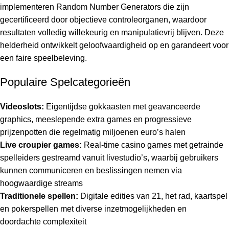
implementeren Random Number Generators die zijn
gecertificeerd door objectieve controleorganen, waardoor
resultaten volledig willekeurig en manipulatievrij blijven. Deze
helderheid ontwikkelt geloofwaardigheid op en garandeert voor
een faire speelbeleving.
Populaire Spelcategorieën
Videoslots:
Eigentijdse gokkaasten met geavanceerde
graphics, meeslepende extra games en progressieve
prijzenpotten die regelmatig miljoenen euro’s halen
Live croupier games:
Real-time casino games met getrainde
spelleiders gestreamd vanuit livestudio’s, waarbij gebruikers
kunnen communiceren en beslissingen nemen via
hoogwaardige streams
Traditionele spellen:
Digitale edities van 21, het rad, kaartspel
en pokerspellen met diverse inzetmogelijkheden en
doordachte complexiteit