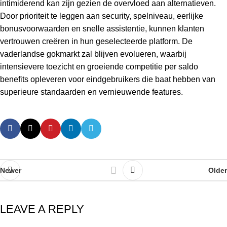
intimiderend kan zijn gezien de overvloed aan alternatieven.
Door prioriteit te leggen aan security, spelniveau, eerlijke
bonusvoorwaarden en snelle assistentie, kunnen klanten
vertrouwen creëren in hun geselecteerde platform. De
vaderlandse gokmarkt zal blijven evolueren, waarbij
intensievere toezicht en groeiende competitie per saldo
benefits opleveren voor eindgebruikers die baat hebben van
superieure standaarden en vernieuwende features.
Newer
Older
LEAVE A REPLY