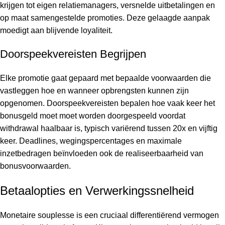
krijgen tot eigen relatiemanagers, versnelde uitbetalingen en
op maat samengestelde promoties. Deze gelaagde aanpak
moedigt aan blijvende loyaliteit.
Doorspeekvereisten Begrijpen
Elke promotie gaat gepaard met bepaalde voorwaarden die
vastleggen hoe en wanneer opbrengsten kunnen zijn
opgenomen. Doorspeekvereisten bepalen hoe vaak keer het
bonusgeld moet moet worden doorgespeeld voordat
withdrawal haalbaar is, typisch variërend tussen 20x en vijftig
keer. Deadlines, wegingspercentages en maximale
inzetbedragen beïnvloeden ook de realiseerbaarheid van
bonusvoorwaarden.
Betaalopties en Verwerkingssnelheid
Monetaire souplesse is een cruciaal differentiërend vermogen