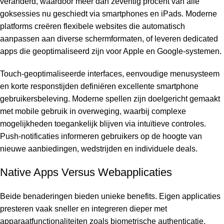
veranderd, waardoor meer dan zeventig procent van alle
goksessies nu geschiedt via smartphones en iPads. Moderne
platforms creëren flexibele websites die automatisch
aanpassen aan diverse schermformaten, of leveren dedicated
apps die geoptimaliseerd zijn voor Apple en Google-systemen.
Touch-geoptimaliseerde interfaces, eenvoudige menusysteem
en korte responstijden definiëren excellente smartphone
gebruikersbeleving. Moderne spellen zijn doelgericht gemaakt
met mobile gebruik in overweging, waarbij complexe
mogelijkheden toegankelijk blijven via intuïtieve controles.
Push-notificaties informeren gebruikers op de hoogte van
nieuwe aanbiedingen, wedstrijden en individuele deals.
Native Apps Versus Webapplicaties
Beide benaderingen bieden unieke benefits. Eigen applicaties
presteren vaak sneller en integreren dieper met
apparaatfunctionaliteiten zoals biometrische authenticatie,