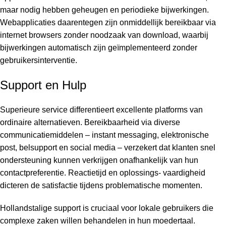
maar nodig hebben geheugen en periodieke bijwerkingen.
Webapplicaties daarentegen zijn onmiddellijk bereikbaar via
internet browsers zonder noodzaak van download, waarbij
bijwerkingen automatisch zijn geïmplementeerd zonder
gebruikersinterventie.
Support en Hulp
Superieure service differentieert excellente platforms van
ordinaire alternatieven. Bereikbaarheid via diverse
communicatiemiddelen – instant messaging, elektronische
post, belsupport en social media – verzekert dat klanten snel
ondersteuning kunnen verkrijgen onafhankelijk van hun
contactpreferentie. Reactietijd en oplossings- vaardigheid
dicteren de satisfactie tijdens problematische momenten.
Hollandstalige support is cruciaal voor lokale gebruikers die
complexe zaken willen behandelen in hun moedertaal.