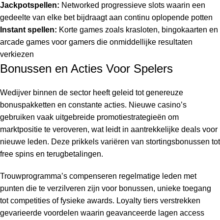
Jackpotspellen:
Networked progressieve slots waarin een
gedeelte van elke bet bijdraagt aan continu oplopende potten
Instant spellen:
Korte games zoals krasloten, bingokaarten en
arcade games voor gamers die onmiddellijke resultaten
verkiezen
Bonussen en Acties Voor Spelers
Wedijver binnen de sector heeft geleid tot genereuze
bonuspakketten en constante acties. Nieuwe casino’s
gebruiken vaak uitgebreide promotiestrategieën om
marktpositie te veroveren, wat leidt in aantrekkelijke deals voor
nieuwe leden. Deze prikkels variëren van stortingsbonussen tot
free spins en terugbetalingen.
Trouwprogramma’s compenseren regelmatige leden met
punten die te verzilveren zijn voor bonussen, unieke toegang
tot competities of fysieke awards. Loyalty tiers verstrekken
gevarieerde voordelen waarin geavanceerde lagen access