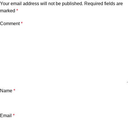
Your email address will not be published.
Required fields are
marked
*
Comment
*
Name
*
Email
*