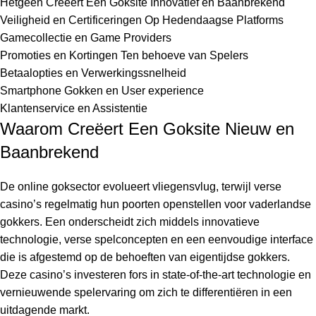
Hetgeen Creëert Een Goksite Innovatief en Baanbrekend
Veiligheid en Certificeringen Op Hedendaagse Platforms
Gamecollectie en Game Providers
Promoties en Kortingen Ten behoeve van Spelers
Betaalopties en Verwerkingssnelheid
Smartphone Gokken en User experience
Klantenservice en Assistentie
Waarom Creëert Een Goksite Nieuw en
Baanbrekend
De online goksector evolueert vliegensvlug, terwijl verse
casino’s regelmatig hun poorten openstellen voor vaderlandse
gokkers. Een onderscheidt zich middels innovatieve
technologie, verse spelconcepten en een eenvoudige interface
die is afgestemd op de behoeften van eigentijdse gokkers.
Deze casino’s investeren fors in state-of-the-art technologie en
vernieuwende spelervaring om zich te differentiëren in een
uitdagende markt.