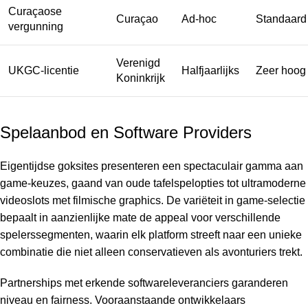
Curaçaose
Curaçao
Ad-hoc
Standaard
vergunning
Verenigd
UKGC-licentie
Halfjaarlijks
Zeer hoog
Koninkrijk
Spelaanbod en Software Providers
Eigentijdse goksites presenteren een spectaculair gamma aan
game-keuzes, gaand van oude tafelspelopties tot ultramoderne
videoslots met filmische graphics. De variëteit in game-selectie
bepaalt in aanzienlijke mate de appeal voor verschillende
spelerssegmenten, waarin elk platform streeft naar een unieke
combinatie die niet alleen conservatieven als avonturiers trekt.
Partnerships met erkende softwareleveranciers garanderen
niveau en fairness. Vooraanstaande ontwikkelaars