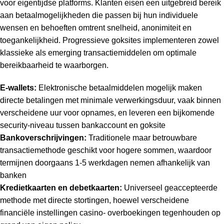
voor eigentijdse platforms. Klanten eisen een uitgebreid bereik
aan betaalmogelijkheden die passen bij hun individuele
wensen en behoeften omtrent snelheid, anonimiteit en
toegankelijkheid. Progressieve goksites implementeren zowel
klassieke als emerging transactiemiddelen om optimale
bereikbaarheid te waarborgen.
E-wallets:
Elektronische betaalmiddelen mogelijk maken
directe betalingen met minimale verwerkingsduur, vaak binnen
verscheidene uur voor opnames, en leveren een bijkomende
security-niveau tussen bankaccount en goksite
Bankoverschrijvingen:
Traditionele maar betrouwbare
transactiemethode geschikt voor hogere sommen, waardoor
termijnen doorgaans 1-5 werkdagen nemen afhankelijk van
banken
Kredietkaarten en debetkaarten:
Universeel geaccepteerde
methode met directe stortingen, hoewel verscheidene
financiële instellingen casino- overboekingen tegenhouden op