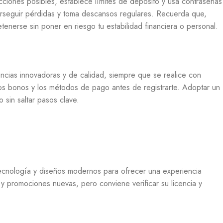
cciones posibles, establece límites de depósito y usa contraseñas
 perseguir pérdidas y toma descansos regulares. Recuerda que,
etenerse sin poner en riesgo tu estabilidad financiera o personal.
encias innovadoras y de calidad, siempre que se realice con
 los bonos y los métodos de pago antes de registrarte. Adoptar un
 sin saltar pasos clave.
ecnología y diseños modernos para ofrecer una experiencia
 y promociones nuevas, pero conviene verificar su licencia y