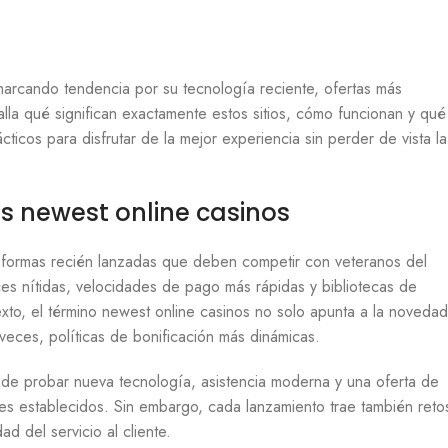
marcando tendencia por su tecnología reciente, ofertas más
talla qué significan exactamente estos sitios, cómo funcionan y qué
cos para disfrutar de la mejor experiencia sin perder de vista la
os newest online casinos
aformas recién lanzadas que deben competir con veteranos del
ces nítidas, velocidades de pago más rápidas y bibliotecas de
to, el término newest online casinos no solo apunta a la novedad
 veces, políticas de bonificación más dinámicas.
 de probar nueva tecnología, asistencia moderna y una oferta de
s establecidos. Sin embargo, cada lanzamiento trae también reto
ad del servicio al cliente.