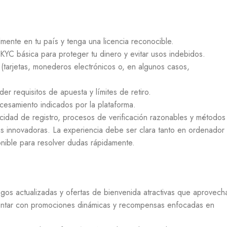
almente en tu país y tenga una licencia reconocible.
n KYC básica para proteger tu dinero y evitar usos indebidos.
(tarjetas, monederos electrónicos o, en algunos casos,
r requisitos de apuesta y límites de retiro.
ocesamiento indicados por la plataforma.
locidad de registro, procesos de verificación razonables y métodos
as innovadoras. La experiencia debe ser clara tanto en ordenador
onible para resolver dudas rápidamente.
egos actualizadas y ofertas de bienvenida atractivas que aprovech
mentar con promociones dinámicas y recompensas enfocadas en