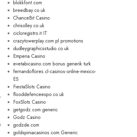
blokkfont.com
breedbay.co.uk
ChanceBit Casino
chrisolley.co.uk
cicloregistro.it IT
crazytowerplay.com pl promotions
dudleygraphicsstudio.co.uk
Emperia Casino
evetabicasino.com bonus generik turk
fernandoflores.cl-casinos-online-mexico-
ES
FiestaSlots Casino
flooddefenceexpo.co.uk
,
FoxSlots Casino
getgodz.com generic
Godz Casino
s
godzde.com
goldspiniacasinos.com Generic