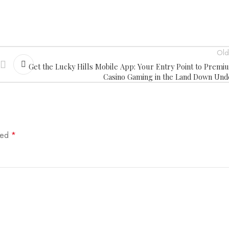
Old
Get the Lucky Hills Mobile App: Your Entry Point to Premi
Casino Gaming in the Land Down Und
rked
*