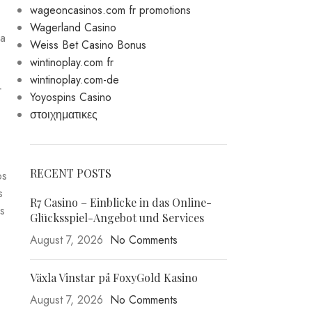
wageoncasinos.com fr promotions
Wagerland Casino
ia
Weiss Bet Casino Bonus
wintinoplay.com fr
wintinoplay.com-de
r
Yoyospins Casino
στοιχηματικες
RECENT POSTS
os
s
R7 Casino – Einblicke in das Online-
s
Glücksspiel-Angebot und Services
August 7, 2026
No Comments
Växla Vinstar på FoxyGold Kasino
August 7, 2026
No Comments