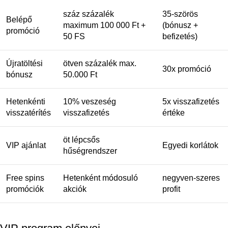
száz százalék
35-szörös
Belépő
maximum 100 000 Ft +
(bónusz +
promóció
50 FS
befizetés)
Újratöltési
ötven százalék max.
30x promóció
bónusz
50.000 Ft
Hetenkénti
10% veszeség
5x visszafizetés
visszatérítés
visszafizetés
értéke
öt lépcsős
VIP ajánlat
Egyedi korlátok
hűségrendszer
Free spins
Hetenként módosuló
negyven-szeres
promóciók
akciók
profit