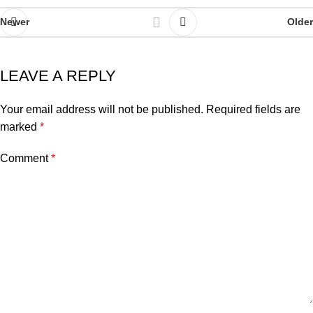
Newer
Older
LEAVE A REPLY
Your email address will not be published.
Required fields are
marked
*
Comment
*