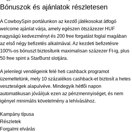
Bónuszok és ajánlatok részletesen
A CowboySpin portálunkon az kezdő játékosokat átfogó
welcome ajánlat várja, amely egészen ötszázezer HUF
nagyságú kedvezményt és 200 free forgatást foglal magában
az első négy befizetés alkalmával. Az kezdeti befizetésre
100%-os bónuszt biztosítunk maximalisan százezer Ft-ig, plus
50 free spint a StarBurst slotjára.
A jelenlegi vendégeink felé heti cashback programot
üzemeltetünk, mely 10 százalékos cashback-et biztosít a hetes
veszteségek alapulvéve. Mindegyik hétfői napon
automatikusan jóváírjuk ezen az pénzmennyiséget, és nem
igényel minimális követelmény a lehívásához.
Kampány típusa
Részletek
Forgalmi elvárás