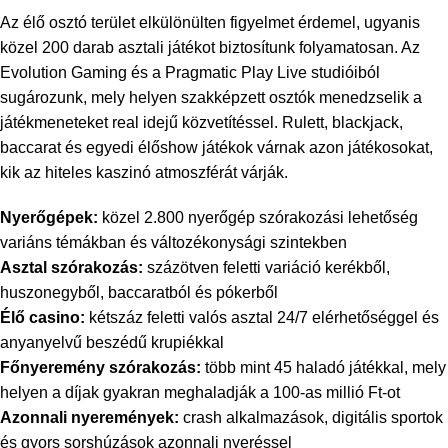
Az élő osztó terület elkülönülten figyelmet érdemel, ugyanis
közel 200 darab asztali játékot biztosítunk folyamatosan. Az
Evolution Gaming és a Pragmatic Play Live studióiból
sugározunk, mely helyen szakképzett osztók menedzselik a
játékmeneteket real idejű közvetítéssel. Rulett, blackjack,
baccarat és egyedi élőshow játékok várnak azon játékosokat,
kik az hiteles kaszinó atmoszférát várják.
Nyerőgépek:
közel 2.800 nyerőgép szórakozási lehetőség
variáns témákban és változékonysági szintekben
Asztal szórakozás:
százötven feletti variáció kerékből,
huszonegyből, baccaratból és pókerből
Élő casino:
kétszáz feletti valós asztal 24/7 elérhetőséggel és
anyanyelvű beszédű krupiékkal
Főnyeremény szórakozás:
több mint 45 haladó játékkal, mely
helyen a díjak gyakran meghaladják a 100-as millió Ft-ot
Azonnali nyeremények:
crash alkalmazások, digitális sportok
és gyors sorshúzások azonnali nyeréssel